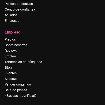
Política de cookies
Centro de confianza
Afiliados
Empresas
Empresa
Precios
Sobre nosotros
Reviews
Empleo
Tendencias de búsqueda
Blog
Eventos
Slidesgo
Vender contenido
Sala de prensa
¿Buscas magnific.ai?