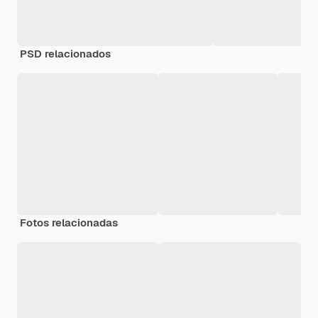
PSD relacionados
Fotos relacionadas