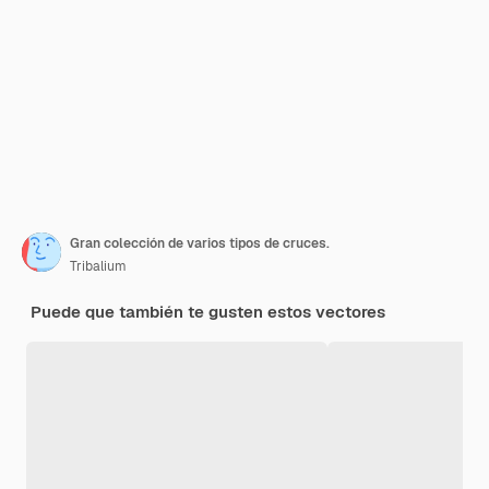
Gran colección de varios tipos de cruces.
Tribalium
Puede que también te gusten estos vectores