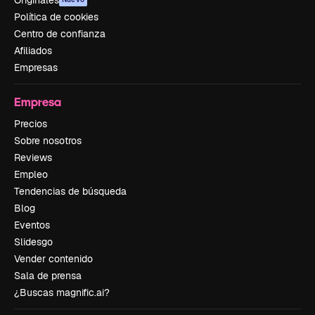
Originales
Política de cookies
Centro de confianza
Afiliados
Empresas
Empresa
Precios
Sobre nosotros
Reviews
Empleo
Tendencias de búsqueda
Blog
Eventos
Slidesgo
Vender contenido
Sala de prensa
¿Buscas magnific.ai?