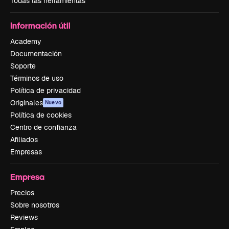
Todas las herramientas
Información útil
Academy
Documentación
Soporte
Términos de uso
Política de privacidad
Originales
Nuevo
Política de cookies
Centro de confianza
Afiliados
Empresas
Empresa
Precios
Sobre nosotros
Reviews