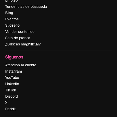
Empleo
Tendencias de búsqueda
Blog
Eventos
Slidesgo
Vender contenido
Sala de prensa
¿Buscas magnific.ai?
Síguenos
Atención al cliente
Instagram
YouTube
LinkedIn
TikTok
Discord
X
Reddit