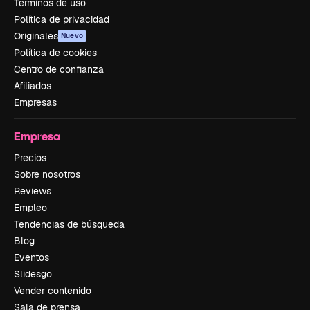
Términos de uso
Política de privacidad
Originales
Nuevo
Política de cookies
Centro de confianza
Afiliados
Empresas
Empresa
Precios
Sobre nosotros
Reviews
Empleo
Tendencias de búsqueda
Blog
Eventos
Slidesgo
Vender contenido
Sala de prensa