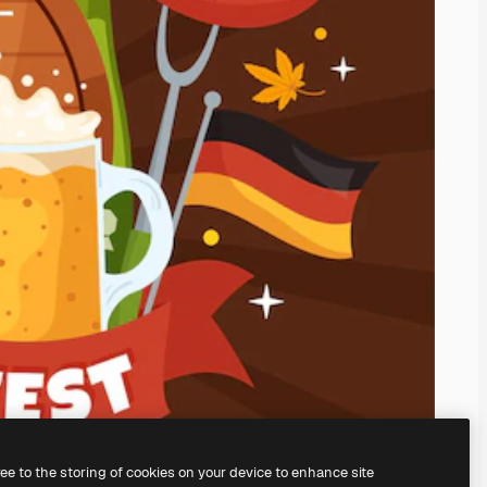
ree to the storing of cookies on your device to enhance site