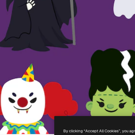
By clicking “Accept All Cookies”, you ag