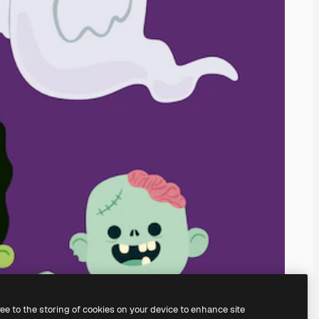
ree to the storing of cookies on your device to enhance site