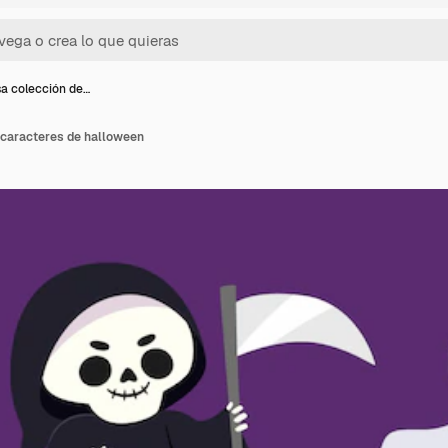
a colección de…
caracteres de halloween