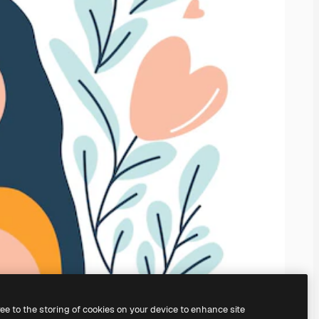
ree to the storing of cookies on your device to enhance site