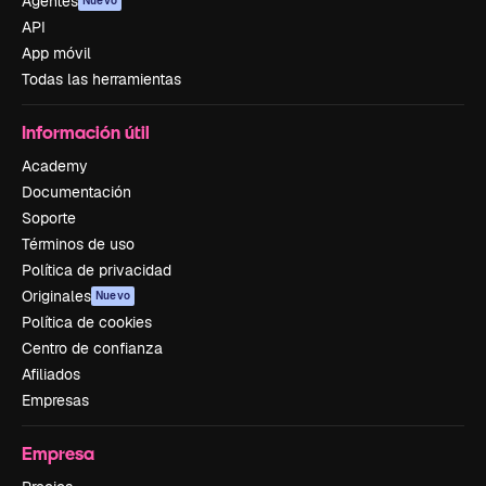
Agentes
Nuevo
API
App móvil
Todas las herramientas
Información útil
Academy
Documentación
Soporte
Términos de uso
Política de privacidad
Originales
Nuevo
Política de cookies
Centro de confianza
Afiliados
Empresas
Empresa