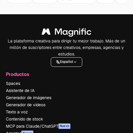
La plataforma creativa para dirigir tu mejor trabajo. Más de un
millón de suscriptores entre creativos, empresas, agencias y
estudios.
Español
Productos
Spaces
Asistente de IA
Generador de imágenes
Generador de vídeos
Texto a voz
Contenido de stock
MCP para Claude/ChatGPT
Nuevo