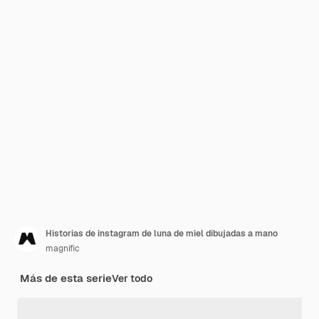
Historias de instagram de luna de miel dibujadas a mano
magnific
Más de esta serie
Ver todo