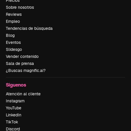
Precios
Sobre nosotros
Reviews
Empleo
Tendencias de búsqueda
Blog
Eventos
Slidesgo
Vender contenido
Sala de prensa
¿Buscas magnific.ai?
Síguenos
Atención al cliente
Instagram
YouTube
LinkedIn
TikTok
Discord