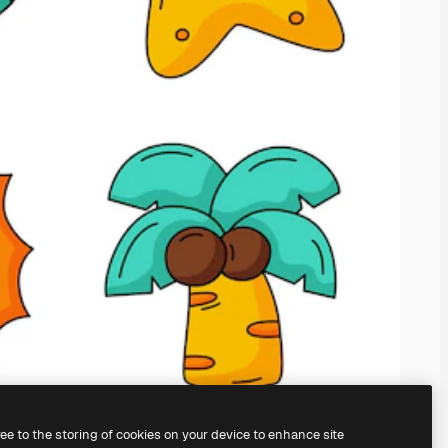
ree to the storing of cookies on your device to enhance site