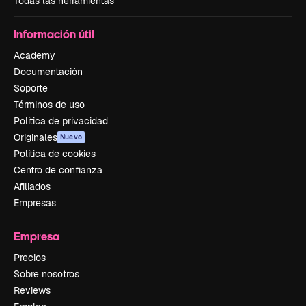
Todas las herramientas
Información útil
Academy
Documentación
Soporte
Términos de uso
Política de privacidad
Originales
Nuevo
Política de cookies
Centro de confianza
Afiliados
Empresas
Empresa
Precios
Sobre nosotros
Reviews