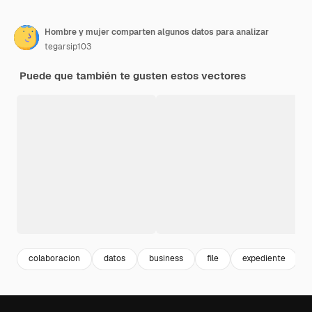
Hombre y mujer comparten algunos datos para analizar
tegarsip103
Puede que también te gusten estos vectores
colaboracion
datos
business
file
expediente