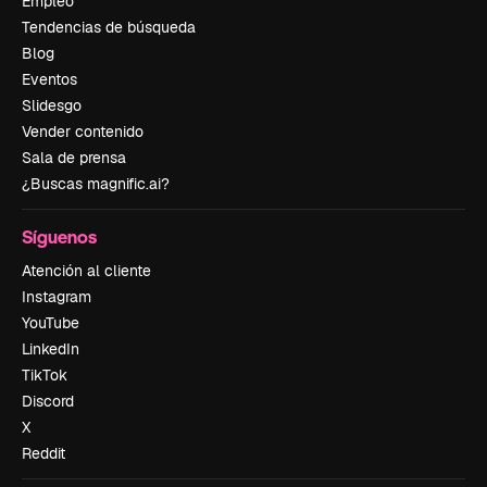
Empleo
Tendencias de búsqueda
Blog
Eventos
Slidesgo
Vender contenido
Sala de prensa
¿Buscas magnific.ai?
Síguenos
Atención al cliente
Instagram
YouTube
LinkedIn
TikTok
Discord
X
Reddit