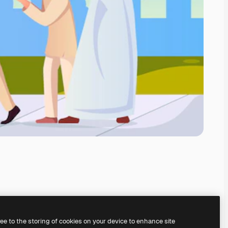
ree to the storing of cookies on your device to enhance site