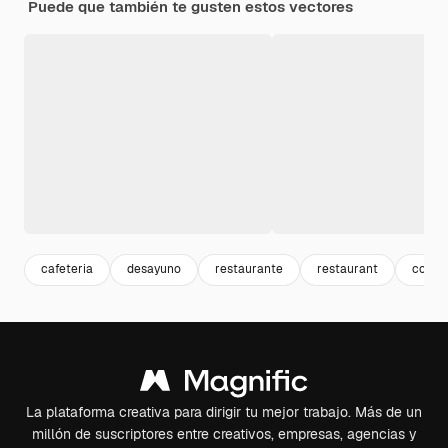
Puede que también te gusten estos vectores
cafeteria
desayuno
restaurante
restaurant
comid
La plataforma creativa para dirigir tu mejor trabajo. Más de un
millón de suscriptores entre creativos, empresas, agencias y