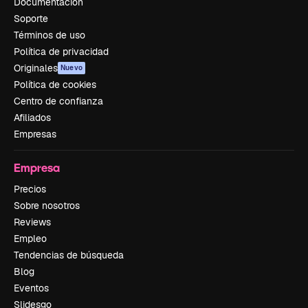
Documentación
Soporte
Términos de uso
Política de privacidad
Originales
Nuevo
Política de cookies
Centro de confianza
Afiliados
Empresas
Empresa
Precios
Sobre nosotros
Reviews
Empleo
Tendencias de búsqueda
Blog
Eventos
Slidesgo