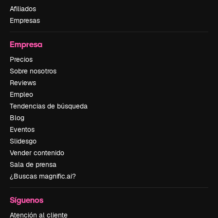
Afiliados
Empresas
Empresa
Precios
Sobre nosotros
Reviews
Empleo
Tendencias de búsqueda
Blog
Eventos
Slidesgo
Vender contenido
Sala de prensa
¿Buscas magnific.ai?
Síguenos
Atención al cliente