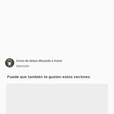
Icono de abeja dibujada a mano
bbbnbillo
Puede que también te gusten estos vectores