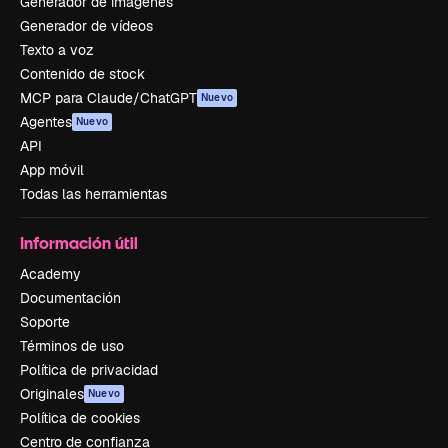
Generador de imágenes
Generador de vídeos
Texto a voz
Contenido de stock
MCP para Claude/ChatGPT
Nuevo
Agentes
Nuevo
API
App móvil
Todas las herramientas
Información útil
Academy
Documentación
Soporte
Términos de uso
Política de privacidad
Originales
Nuevo
Política de cookies
Centro de confianza