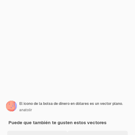
El icono de la bolsa de dinero en dólares es un vector plano.
anatolir
Puede que también te gusten estos vectores