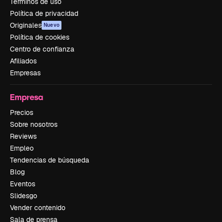
Términos de uso
Política de privacidad
Originales
Nuevo
Política de cookies
Centro de confianza
Afiliados
Empresas
Empresa
Precios
Sobre nosotros
Reviews
Empleo
Tendencias de búsqueda
Blog
Eventos
Slidesgo
Vender contenido
Sala de prensa