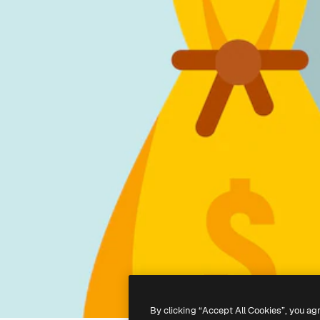
By clicking “Accept All Cookies”, you ag