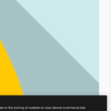
ree to the storing of cookies on your device to enhance site