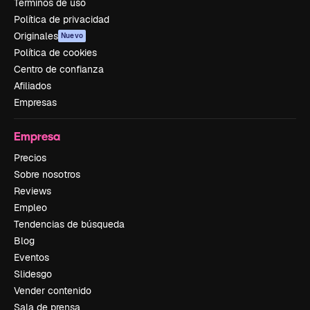
Términos de uso
Política de privacidad
Originales
Nuevo
Política de cookies
Centro de confianza
Afiliados
Empresas
Empresa
Precios
Sobre nosotros
Reviews
Empleo
Tendencias de búsqueda
Blog
Eventos
Slidesgo
Vender contenido
Sala de prensa