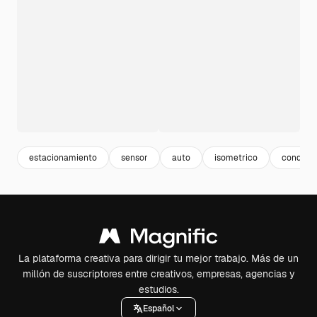
estacionamiento
sensor
auto
isometrico
conduct
La plataforma creativa para dirigir tu mejor trabajo. Más de un
millón de suscriptores entre creativos, empresas, agencias y
estudios.
Español