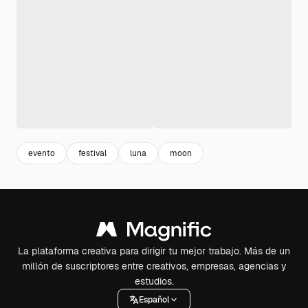
evento
festival
luna
moon
La plataforma creativa para dirigir tu mejor trabajo. Más de un
millón de suscriptores entre creativos, empresas, agencias y
estudios.
Español