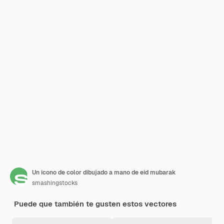
Un icono de color dibujado a mano de eid mubarak
smashingstocks
Puede que también te gusten estos vectores