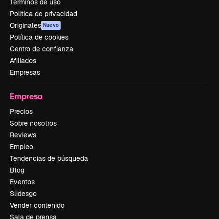
Términos de uso
Política de privacidad
Originales
Nuevo
Política de cookies
Centro de confianza
Afiliados
Empresas
Empresa
Precios
Sobre nosotros
Reviews
Empleo
Tendencias de búsqueda
Blog
Eventos
Slidesgo
Vender contenido
Sala de prensa