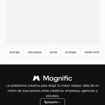
energía
naturaleza
verde
ecología
medio ambient
La plataforma creativa para dirigir tu mejor trabajo. Más de un
millón de suscriptores entre creativos, empresas, agencias y
estudios.
Español