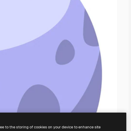
ree to the storing of cookies on your device to enhance site