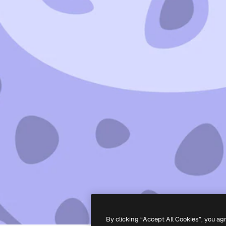
By clicking “Accept All Cookies”, you ag