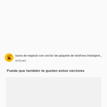
Icono de negocio con vector de paquete de teléfono inteligente y computadora
artinvec
Puede que también te gusten estos vectores