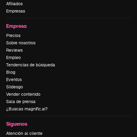
Afiliados
Empresas
Empresa
Precios
Sobre nosotros
Reviews
Empleo
Tendencias de búsqueda
Blog
Eventos
Slidesgo
Vender contenido
Sala de prensa
¿Buscas magnific.ai?
Síguenos
Atención al cliente