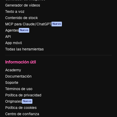
Generador de vídeos
Texto a voz
Contenido de stock
MCP para Claude/ChatGPT
Nuevo
Agentes
Nuevo
API
App móvil
Todas las herramientas
Información útil
Academy
Documentación
Soporte
Términos de uso
Política de privacidad
Originales
Nuevo
Política de cookies
Centro de confianza