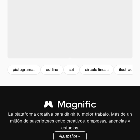
pictogramas
outline
set
circulo lineas
ilustracion
La plataforma creativa para dirigir tu mejor trabajo. Más de un
millón de suscriptores entre creativos, empresas, agencias y
estudios.
Español