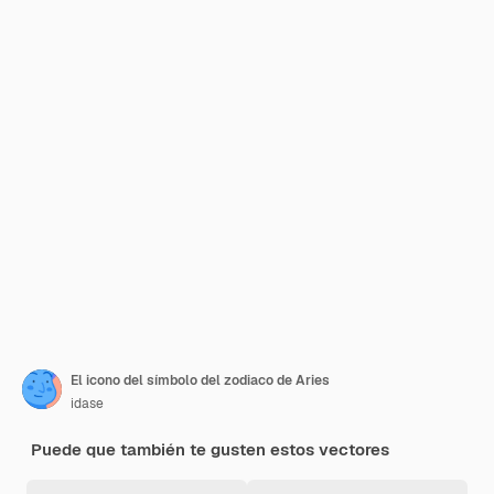
El icono del símbolo del zodiaco de Aries
idase
Puede que también te gusten estos vectores