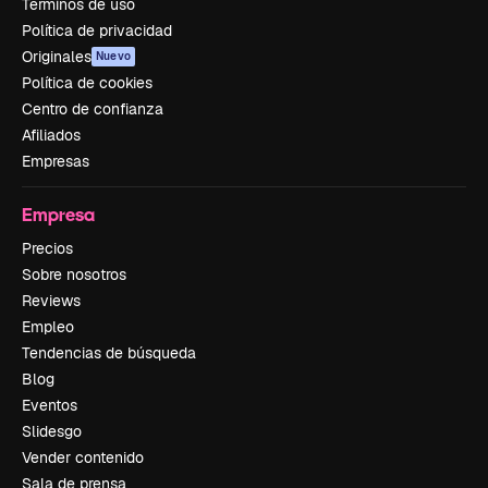
Términos de uso
Política de privacidad
Originales
Nuevo
Política de cookies
Centro de confianza
Afiliados
Empresas
Empresa
Precios
Sobre nosotros
Reviews
Empleo
Tendencias de búsqueda
Blog
Eventos
Slidesgo
Vender contenido
Sala de prensa