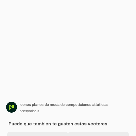
Iconos planos de moda de competiciones atléticas
prosymbols
Puede que también te gusten estos vectores