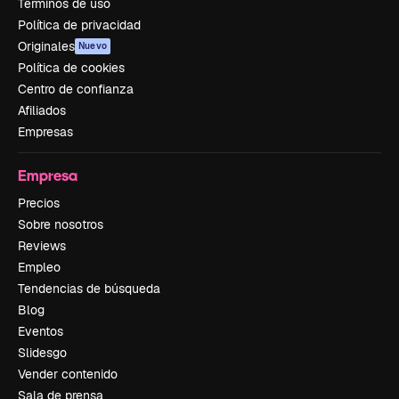
Términos de uso
Política de privacidad
Originales
Nuevo
Política de cookies
Centro de confianza
Afiliados
Empresas
Empresa
Precios
Sobre nosotros
Reviews
Empleo
Tendencias de búsqueda
Blog
Eventos
Slidesgo
Vender contenido
Sala de prensa