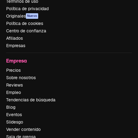
Términos de uso
Política de privacidad
Originales
Nuevo
Política de cookies
Centro de confianza
Afiliados
Empresas
Empresa
Precios
Sobre nosotros
Reviews
Empleo
Tendencias de búsqueda
Blog
Eventos
Slidesgo
Vender contenido
Sala de prensa