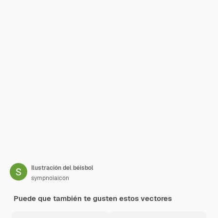
Ilustración del béisbol
sympnoiaicon
Puede que también te gusten estos vectores