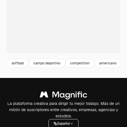
softball
campo deportivo
competition
americano
La plataforma creativa para dirigir tu mejor trabajo. Más de un
millón de suscriptores entre creativos, empresas, agencias y
estudios.
Español