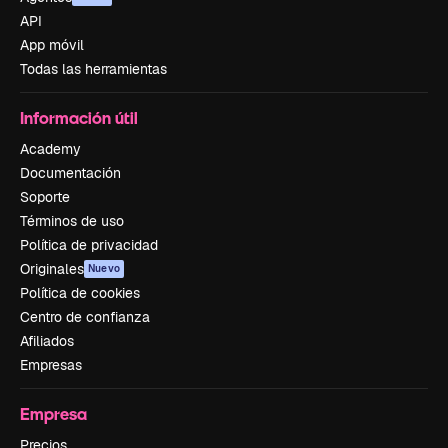
API
App móvil
Todas las herramientas
Información útil
Academy
Documentación
Soporte
Términos de uso
Política de privacidad
Originales
Nuevo
Política de cookies
Centro de confianza
Afiliados
Empresas
Empresa
Precios