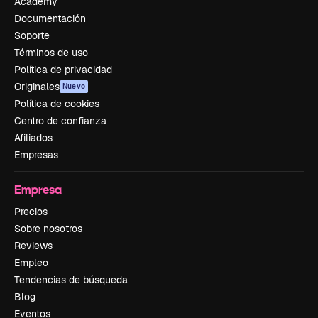
Academy
Documentación
Soporte
Términos de uso
Política de privacidad
Originales
Nuevo
Política de cookies
Centro de confianza
Afiliados
Empresas
Empresa
Precios
Sobre nosotros
Reviews
Empleo
Tendencias de búsqueda
Blog
Eventos