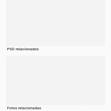
PSD relacionados
Fotos relacionadas