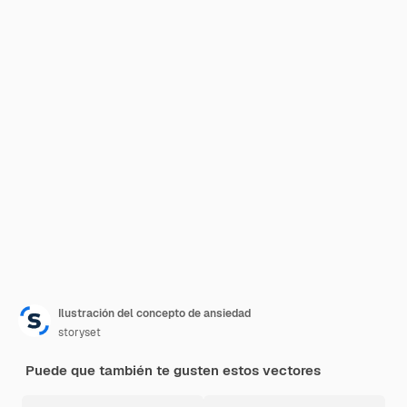
Ilustración del concepto de ansiedad
storyset
Puede que también te gusten estos vectores