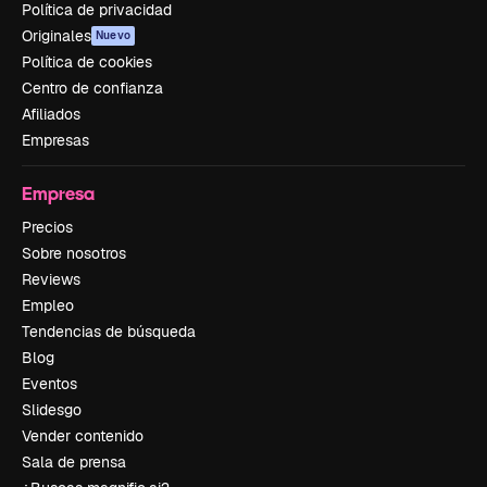
Política de privacidad
Originales
Nuevo
Política de cookies
Centro de confianza
Afiliados
Empresas
Empresa
Precios
Sobre nosotros
Reviews
Empleo
Tendencias de búsqueda
Blog
Eventos
Slidesgo
Vender contenido
Sala de prensa