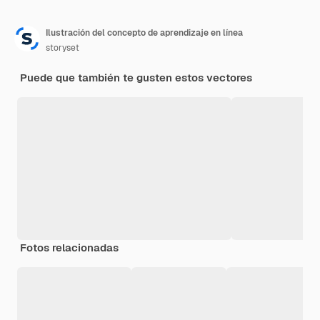
Ilustración del concepto de aprendizaje en línea
storyset
Puede que también te gusten estos vectores
Fotos relacionadas