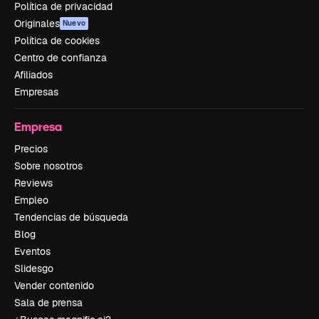
Política de privacidad
Originales
Nuevo
Política de cookies
Centro de confianza
Afiliados
Empresas
Empresa
Precios
Sobre nosotros
Reviews
Empleo
Tendencias de búsqueda
Blog
Eventos
Slidesgo
Vender contenido
Sala de prensa