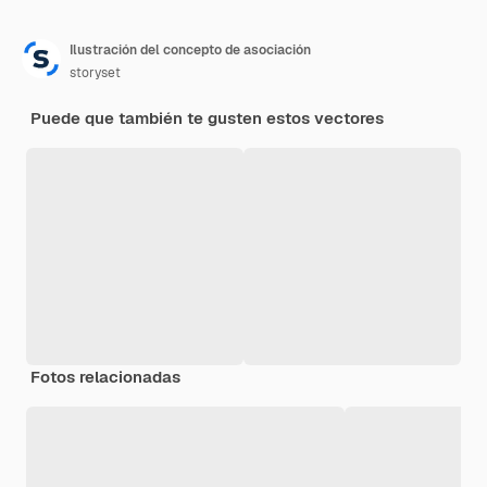
Ilustración del concepto de asociación
storyset
Puede que también te gusten estos vectores
Fotos relacionadas