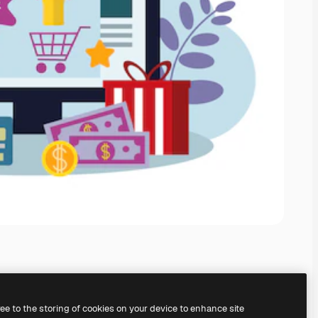
ree to the storing of cookies on your device to enhance site