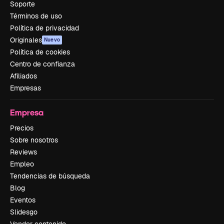
Soporte
Términos de uso
Política de privacidad
Originales
Nuevo
Política de cookies
Centro de confianza
Afiliados
Empresas
Empresa
Precios
Sobre nosotros
Reviews
Empleo
Tendencias de búsqueda
Blog
Eventos
Slidesgo