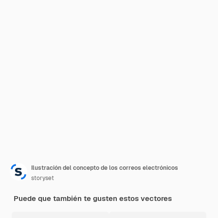
Ilustración del concepto de los correos electrónicos
storyset
Puede que también te gusten estos vectores