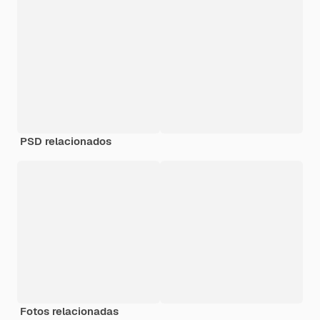
PSD relacionados
Fotos relacionadas