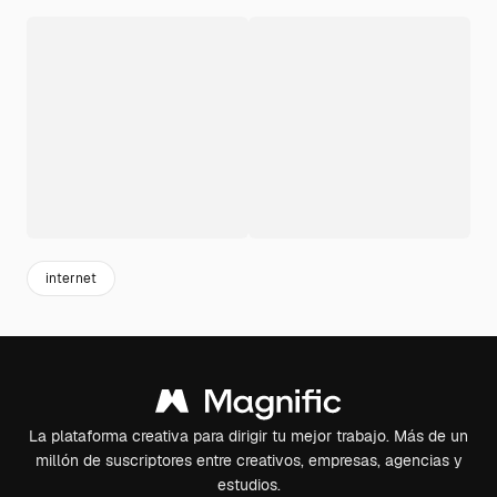
internet
La plataforma creativa para dirigir tu mejor trabajo. Más de un
millón de suscriptores entre creativos, empresas, agencias y
estudios.