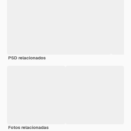
PSD relacionados
Fotos relacionadas