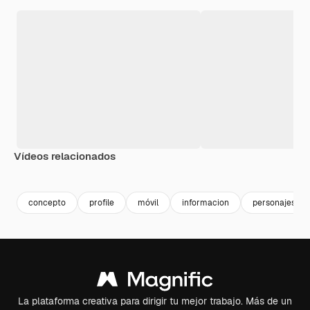
Vídeos relacionados
concepto
profile
móvil
informacion
personajes
La plataforma creativa para dirigir tu mejor trabajo. Más de un