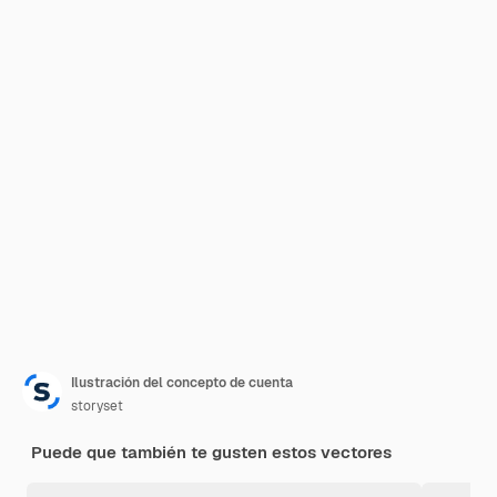
Ilustración del concepto de cuenta
storyset
Puede que también te gusten estos vectores