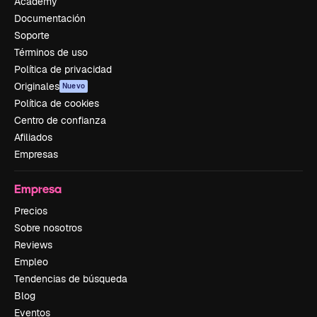
Academy
Documentación
Soporte
Términos de uso
Política de privacidad
Originales
Nuevo
Política de cookies
Centro de confianza
Afiliados
Empresas
Empresa
Precios
Sobre nosotros
Reviews
Empleo
Tendencias de búsqueda
Blog
Eventos