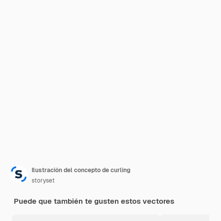
Ilustración del concepto de curling
storyset
Puede que también te gusten estos vectores