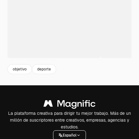
objetivo
deporte
La plataforma creativa para dirigir tu mejor trabajo. Más de un
millón de suscriptores entre creativos, empresas, agencias y
estudios.
Español