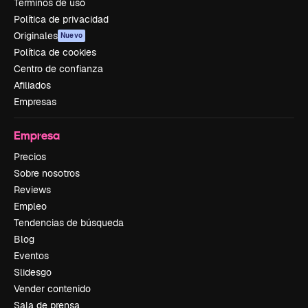
Términos de uso
Política de privacidad
Originales
Nuevo
Política de cookies
Centro de confianza
Afiliados
Empresas
Empresa
Precios
Sobre nosotros
Reviews
Empleo
Tendencias de búsqueda
Blog
Eventos
Slidesgo
Vender contenido
Sala de prensa