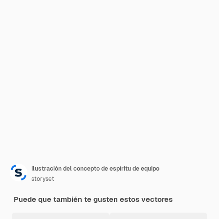
Ilustración del concepto de espíritu de equipo
storyset
Puede que también te gusten estos vectores