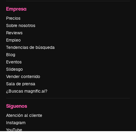
Empresa
Precios
Sobre nosotros
Reviews
Empleo
Tendencias de búsqueda
Blog
Eventos
Slidesgo
Vender contenido
Sala de prensa
¿Buscas magnific.ai?
Síguenos
Atención al cliente
Instagram
YouTube