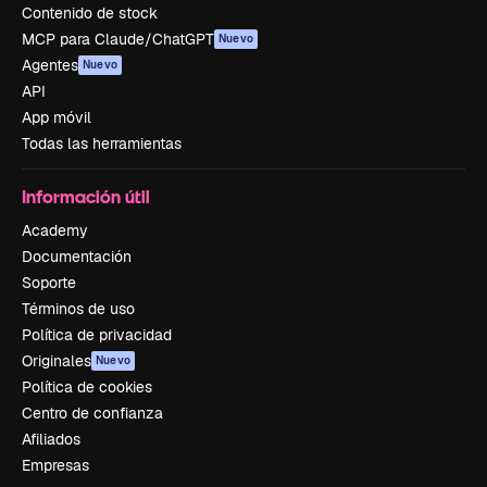
Contenido de stock
MCP para Claude/ChatGPT
Nuevo
Agentes
Nuevo
API
App móvil
Todas las herramientas
Información útil
Academy
Documentación
Soporte
Términos de uso
Política de privacidad
Originales
Nuevo
Política de cookies
Centro de confianza
Afiliados
Empresas