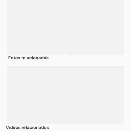
Fotos relacionadas
Vídeos relacionados