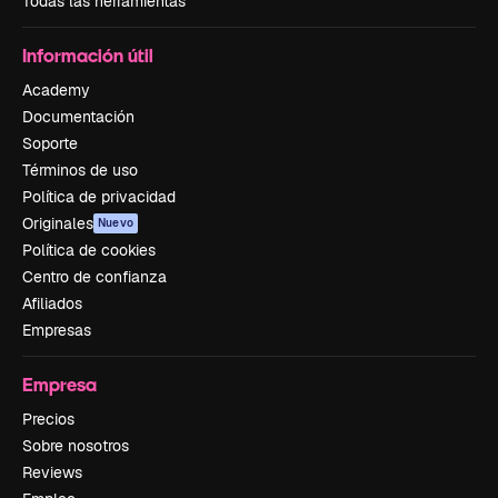
Todas las herramientas
Información útil
Academy
Documentación
Soporte
Términos de uso
Política de privacidad
Originales
Nuevo
Política de cookies
Centro de confianza
Afiliados
Empresas
Empresa
Precios
Sobre nosotros
Reviews