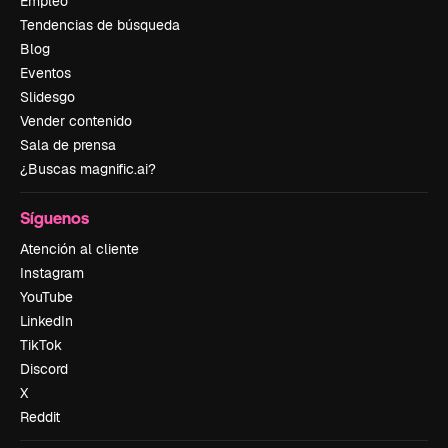
Empleo
Tendencias de búsqueda
Blog
Eventos
Slidesgo
Vender contenido
Sala de prensa
¿Buscas magnific.ai?
Síguenos
Atención al cliente
Instagram
YouTube
LinkedIn
TikTok
Discord
X
Reddit