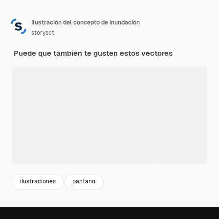
Ilustración del concepto de inundación
storyset
Puede que también te gusten estos vectores
ilustraciones
pantano