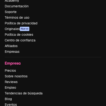
Academy
Documentación
Soporte
Términos de uso
Política de privacidad
Originales
Nuevo
Política de cookies
Centro de confianza
Afiliados
Empresas
Empresa
Precios
Sobre nosotros
Reviews
Empleo
Tendencias de búsqueda
Blog
Eventos