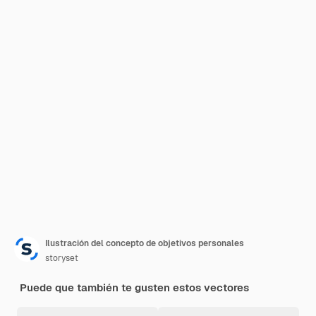
Ilustración del concepto de objetivos personales
storyset
Puede que también te gusten estos vectores