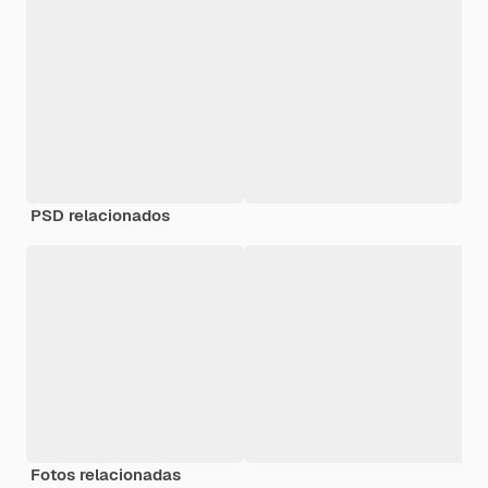
PSD relacionados
Fotos relacionadas