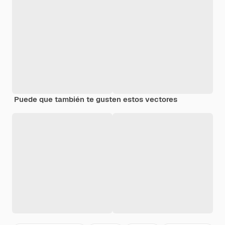
Puede que también te gusten estos vectores