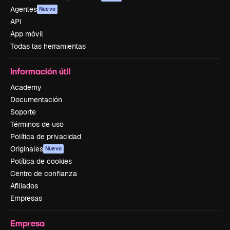
Agentes
Nuevo
API
App móvil
Todas las herramientas
Información útil
Academy
Documentación
Soporte
Términos de uso
Política de privacidad
Originales
Nuevo
Política de cookies
Centro de confianza
Afiliados
Empresas
Empresa