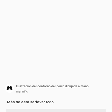
Ilustración del contorno del perro dibujada a mano
magnific
Más de esta serie
Ver todo