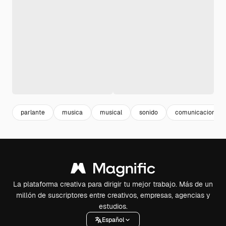
parlante
musica
musical
sonido
comunicacion
La plataforma creativa para dirigir tu mejor trabajo. Más de un
millón de suscriptores entre creativos, empresas, agencias y
estudios.
Español