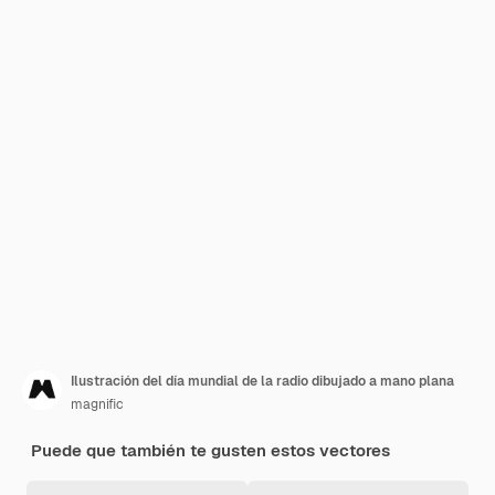
Ilustración del día mundial de la radio dibujado a mano plana
magnific
Puede que también te gusten estos vectores