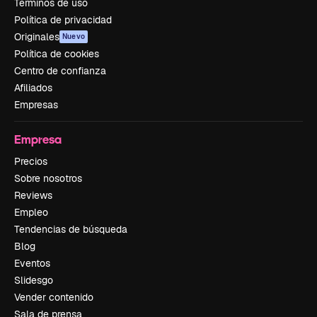
Términos de uso
Política de privacidad
Originales
Nuevo
Política de cookies
Centro de confianza
Afiliados
Empresas
Empresa
Precios
Sobre nosotros
Reviews
Empleo
Tendencias de búsqueda
Blog
Eventos
Slidesgo
Vender contenido
Sala de prensa