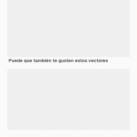
Puede que también te gusten estos vectores