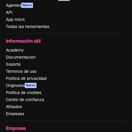
Agentes
Nuevo
API
App móvil
Todas las herramientas
Información útil
Academy
Documentación
Soporte
Términos de uso
Política de privacidad
Originales
Nuevo
Política de cookies
Centro de confianza
Afiliados
Empresas
Empresa