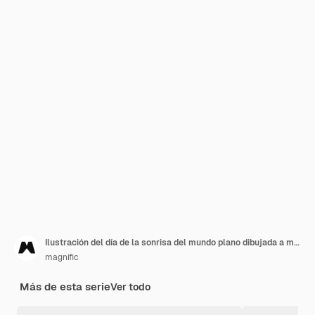
Ilustración del día de la sonrisa del mundo plano dibujada a mano
magnific
Más de esta serie
Ver todo