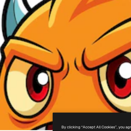
By clicking “Accept All Cookies”, you ag