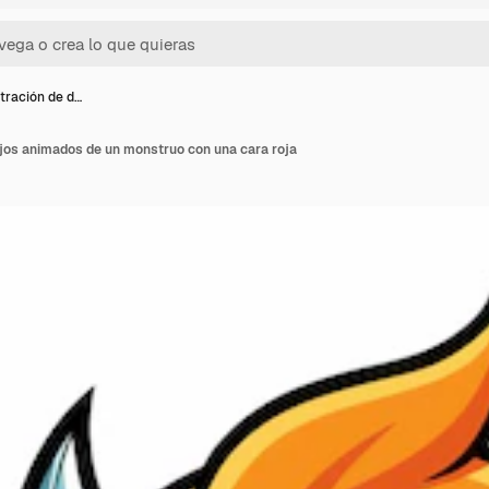
stración de d…
ujos animados de un monstruo con una cara roja