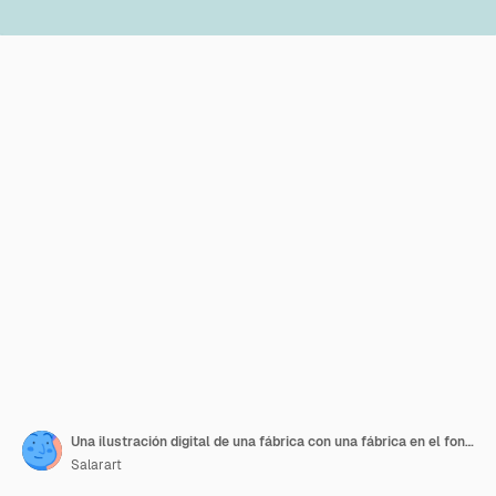
Una ilustración digital de una fábrica con una fábrica en el fondo
Salarart