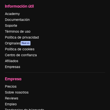
Información útil
Academy
Documentación
Soporte
Términos de uso
Política de privacidad
Originales
Nuevo
Política de cookies
Centro de confianza
Afiliados
Empresas
Empresa
Precios
Sobre nosotros
Reviews
Empleo