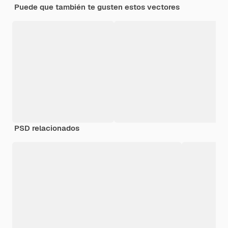
Puede que también te gusten estos vectores
PSD relacionados