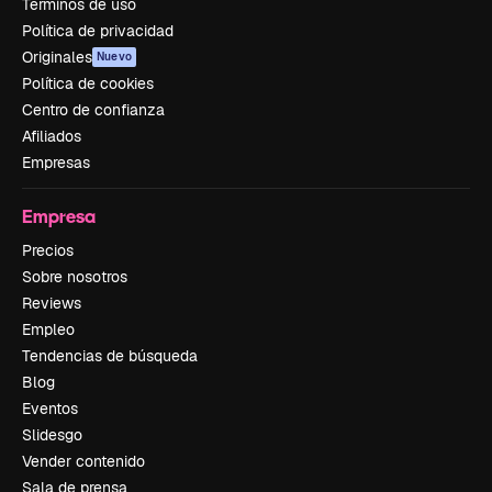
Términos de uso
Política de privacidad
Originales
Nuevo
Política de cookies
Centro de confianza
Afiliados
Empresas
Empresa
Precios
Sobre nosotros
Reviews
Empleo
Tendencias de búsqueda
Blog
Eventos
Slidesgo
Vender contenido
Sala de prensa