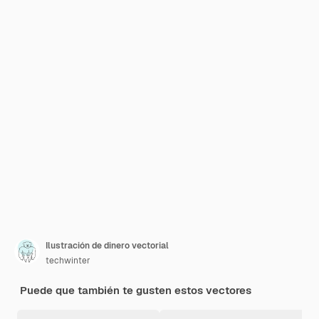
Ilustración de dinero vectorial
techwinter
Puede que también te gusten estos vectores