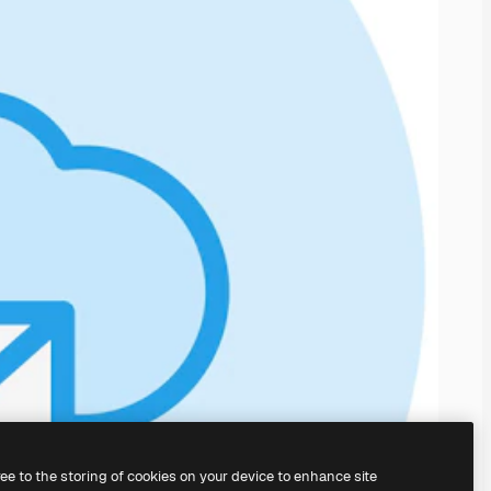
ree to the storing of cookies on your device to enhance site