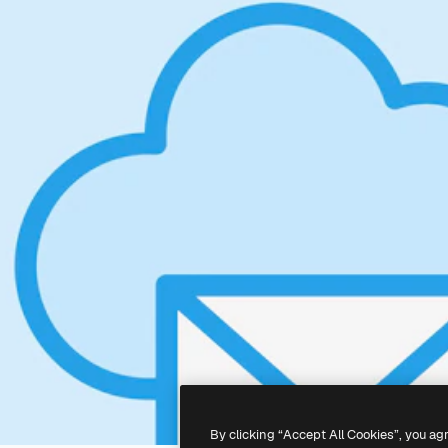
By clicking “Accept All Cookies”, you ag