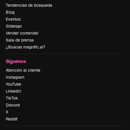
Tendencias de búsqueda
Blog
Eventos
Slidesgo
Vender contenido
Sala de prensa
¿Buscas magnific.ai?
Síguenos
Atención al cliente
Instagram
YouTube
LinkedIn
TikTok
Discord
X
Reddit