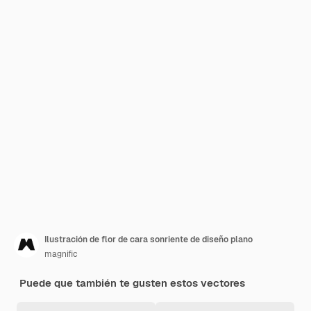
Ilustración de flor de cara sonriente de diseño plano
magnific
Puede que también te gusten estos vectores