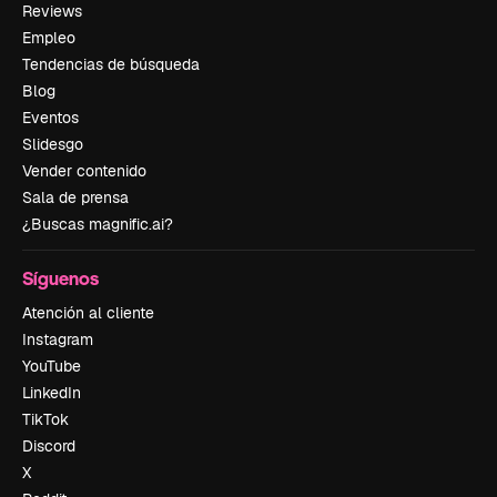
Reviews
Empleo
Tendencias de búsqueda
Blog
Eventos
Slidesgo
Vender contenido
Sala de prensa
¿Buscas magnific.ai?
Síguenos
Atención al cliente
Instagram
YouTube
LinkedIn
TikTok
Discord
X