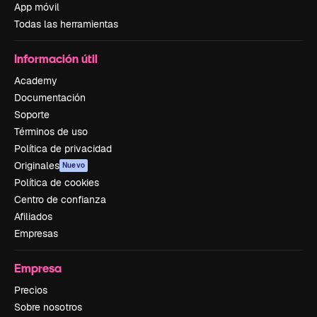
App móvil
Todas las herramientas
Información útil
Academy
Documentación
Soporte
Términos de uso
Política de privacidad
Originales
Nuevo
Política de cookies
Centro de confianza
Afiliados
Empresas
Empresa
Precios
Sobre nosotros