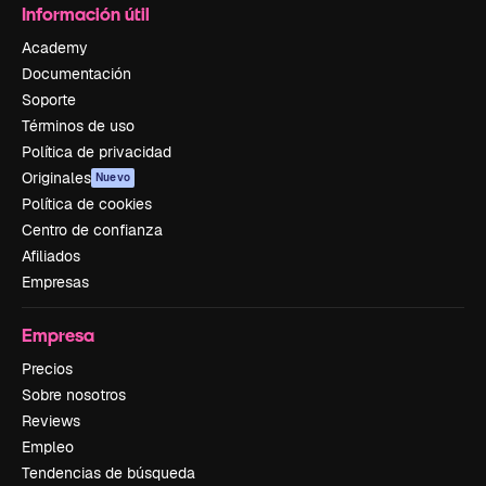
Información útil
Academy
Documentación
Soporte
Términos de uso
Política de privacidad
Originales
Nuevo
Política de cookies
Centro de confianza
Afiliados
Empresas
Empresa
Precios
Sobre nosotros
Reviews
Empleo
Tendencias de búsqueda