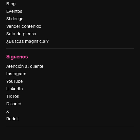
Blog
Eventos
Slidesgo
Vender contenido
Sala de prensa
¿Buscas magnific.ai?
Síguenos
Atención al cliente
Instagram
YouTube
LinkedIn
TikTok
Discord
X
Reddit