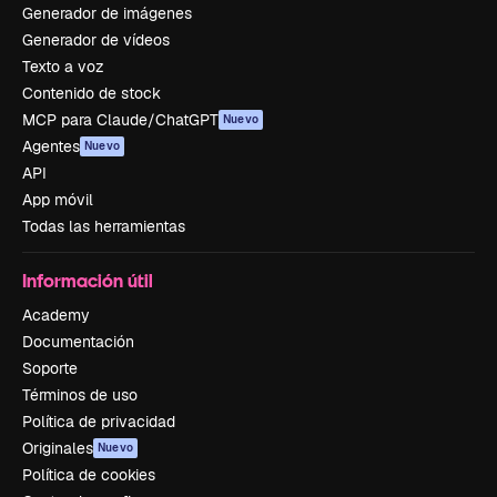
Generador de imágenes
Generador de vídeos
Texto a voz
Contenido de stock
MCP para Claude/ChatGPT
Nuevo
Agentes
Nuevo
API
App móvil
Todas las herramientas
Información útil
Academy
Documentación
Soporte
Términos de uso
Política de privacidad
Originales
Nuevo
Política de cookies