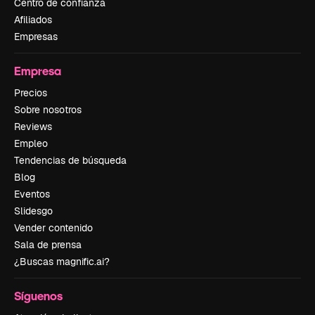
Centro de confianza
Afiliados
Empresas
Empresa
Precios
Sobre nosotros
Reviews
Empleo
Tendencias de búsqueda
Blog
Eventos
Slidesgo
Vender contenido
Sala de prensa
¿Buscas magnific.ai?
Síguenos