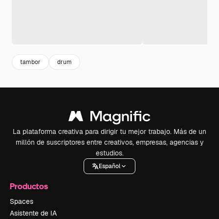
tambor
drum
La plataforma creativa para dirigir tu mejor trabajo. Más de un
millón de suscriptores entre creativos, empresas, agencias y
estudios.
Español
Productos
Spaces
Asistente de IA