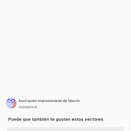
Ilustración impresionante de tiburón
vozzystock
Puede que también te gusten estos vectores