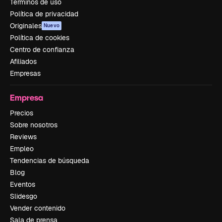
Términos de uso
Política de privacidad
Originales
Nuevo
Política de cookies
Centro de confianza
Afiliados
Empresas
Empresa
Precios
Sobre nosotros
Reviews
Empleo
Tendencias de búsqueda
Blog
Eventos
Slidesgo
Vender contenido
Sala de prensa