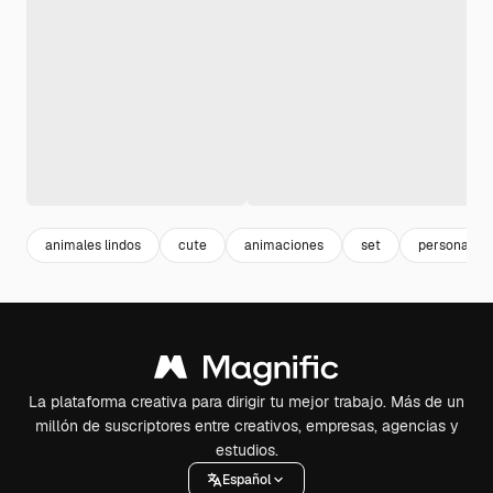
animales lindos
cute
animaciones
set
personajes
La plataforma creativa para dirigir tu mejor trabajo. Más de un
millón de suscriptores entre creativos, empresas, agencias y
estudios.
Español