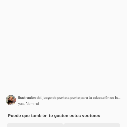
Ilustración del juego de punto a punto para la educación de los niños
yusufdemirci
Puede que también te gusten estos vectores