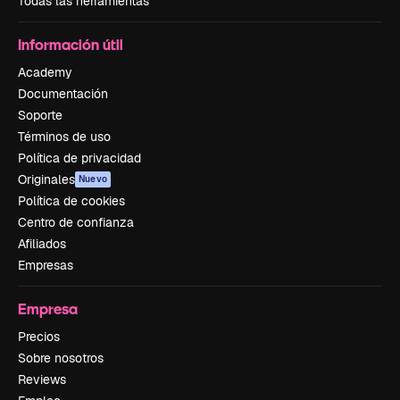
Todas las herramientas
Información útil
Academy
Documentación
Soporte
Términos de uso
Política de privacidad
Originales
Nuevo
Política de cookies
Centro de confianza
Afiliados
Empresas
Empresa
Precios
Sobre nosotros
Reviews