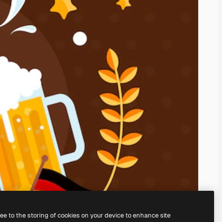
ree to the storing of cookies on your device to enhance site